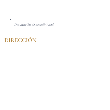
Declaración de accesibilidad
DIRECCIÓN