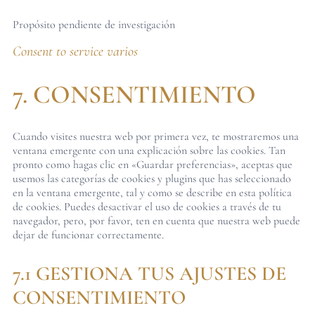
Propósito pendiente de investigación
Consent to service varios
7. CONSENTIMIENTO
Cuando visites nuestra web por primera vez, te mostraremos una
ventana emergente con una explicación sobre las cookies. Tan
pronto como hagas clic en «Guardar preferencias», aceptas que
usemos las categorías de cookies y plugins que has seleccionado
en la ventana emergente, tal y como se describe en esta política
de cookies. Puedes desactivar el uso de cookies a través de tu
navegador, pero, por favor, ten en cuenta que nuestra web puede
dejar de funcionar correctamente.
7.1 GESTIONA TUS AJUSTES DE
CONSENTIMIENTO