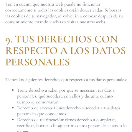
Ten en cuenta que nuestra web puede no funcionar
correctamente si todas las cookies están desactivadas. Si borras
las cookies de tu navegador, se volverán a colocar después de tu
consentimiento cuando vuelvas a visitar nuestras webs.
9. TUS DERECHOS CON
RESPECTO A LOS DATOS
PERSONALES
Tienes los siguientes derechos con respecto a tus datos personales:
Tiene derecho a saber por qué se necesitan tus datos
personales, qué sucederá con ellos y durante cuánto
tiempo se conservarán.
Derecho de acceso: tienes derecho a acceder a tus datos
personales que conocemos.
Derecho de rectificación: tienes derecho a completar,
rectificar, borrar o bloquear tus datos personales cuando lo
desees.