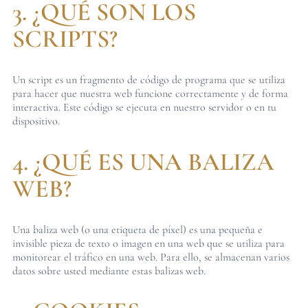
3. ¿QUÉ SON LOS
SCRIPTS?
Un script es un fragmento de código de programa que se utiliza
para hacer que nuestra web funcione correctamente y de forma
interactiva. Este código se ejecuta en nuestro servidor o en tu
dispositivo.
4. ¿QUÉ ES UNA BALIZA
WEB?
Una baliza web (o una etiqueta de píxel) es una pequeña e
invisible pieza de texto o imagen en una web que se utiliza para
monitorear el tráfico en una web. Para ello, se almacenan varios
datos sobre usted mediante estas balizas web.