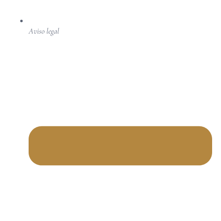
Aviso legal