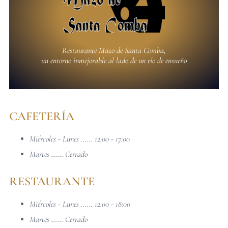
Restaurante Mazo de Santa Comba,
un entorno inmejorable al lado de un río de ensueño
CAFETERÍA
Miércoles - Lunes ...... 12:00 - 17:00
Martes ...... Cerrado
RESTAURANTE
Miércoles - Lunes ...... 12:00 - 18:00
Martes ...... Cerrado