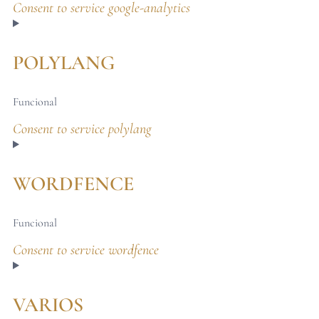
Consent to service google-analytics
POLYLANG
Funcional
Consent to service polylang
WORDFENCE
Funcional
Consent to service wordfence
VARIOS