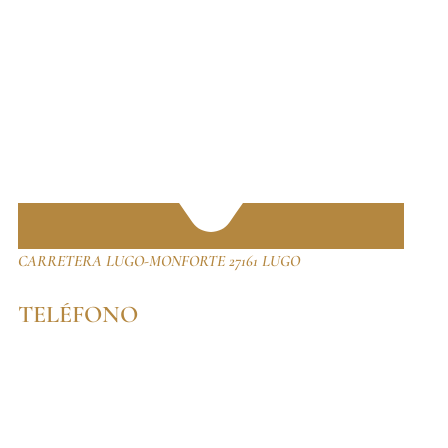
CARRETERA LUGO-MONFORTE 27161 LUGO
TELÉFONO