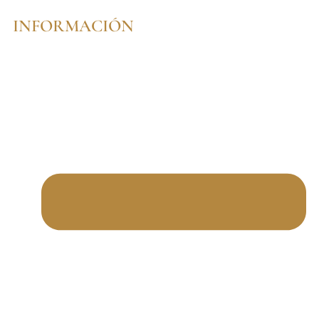
INFORMACIÓN