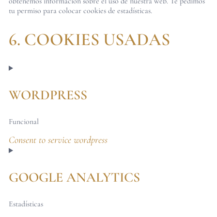
obtenemos información sobre el uso de nuestra web. Te pedimos
tu permiso para colocar cookies de estadísticas.
6. COOKIES USADAS
WORDPRESS
Funcional
Consent to service wordpress
GOOGLE ANALYTICS
Estadísticas