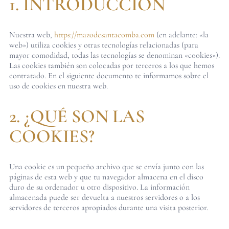
1. INTRODUCCIÓN
Nuestra web,
https://mazodesantacomba.com
(en adelante: «la
web») utiliza cookies y otras tecnologías relacionadas (para
mayor comodidad, todas las tecnologías se denominan «cookies»).
Las cookies también son colocadas por terceros a los que hemos
contratado. En el siguiente documento te informamos sobre el
uso de cookies en nuestra web.
2. ¿QUÉ SON LAS
COOKIES?
Una cookie es un pequeño archivo que se envía junto con las
páginas de esta web y que tu navegador almacena en el disco
duro de su ordenador u otro dispositivo. La información
almacenada puede ser devuelta a nuestros servidores o a los
servidores de terceros apropiados durante una visita posterior.