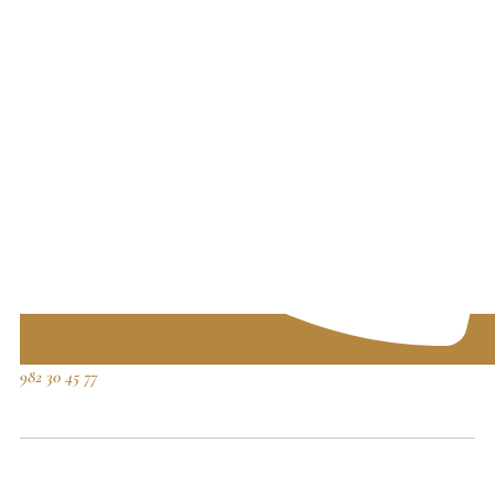
982 30 45 77