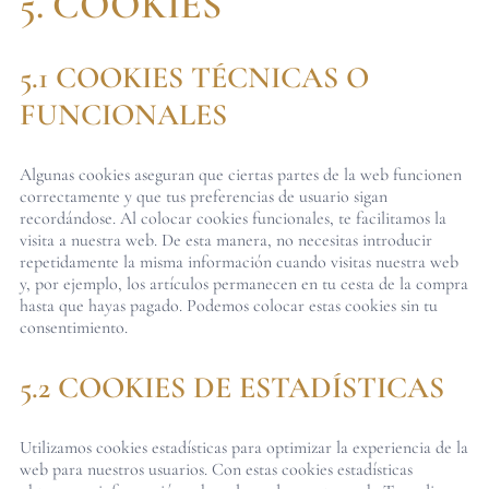
5. COOKIES
5.1 COOKIES TÉCNICAS O
FUNCIONALES
Algunas cookies aseguran que ciertas partes de la web funcionen
correctamente y que tus preferencias de usuario sigan
recordándose. Al colocar cookies funcionales, te facilitamos la
visita a nuestra web. De esta manera, no necesitas introducir
repetidamente la misma información cuando visitas nuestra web
y, por ejemplo, los artículos permanecen en tu cesta de la compra
hasta que hayas pagado. Podemos colocar estas cookies sin tu
consentimiento.
5.2 COOKIES DE ESTADÍSTICAS
Utilizamos cookies estadísticas para optimizar la experiencia de la
web para nuestros usuarios. Con estas cookies estadísticas