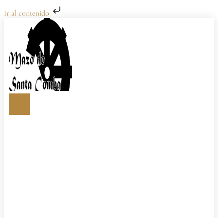
Ir al contenido