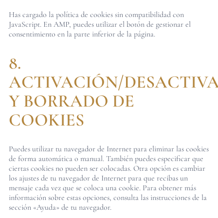
Has cargado la política de cookies sin compatibilidad con
JavaScript. En AMP, puedes utilizar el botón de gestionar el
consentimiento en la parte inferior de la página.
8.
ACTIVACIÓN/DESACTIV
Y BORRADO DE
COOKIES
Puedes utilizar tu navegador de Internet para eliminar las cookies
de forma automática o manual. También puedes especificar que
ciertas cookies no pueden ser colocadas. Otra opción es cambiar
los ajustes de tu navegador de Internet para que recibas un
mensaje cada vez que se coloca una cookie. Para obtener más
información sobre estas opciones, consulta las instrucciones de la
sección «Ayuda» de tu navegador.