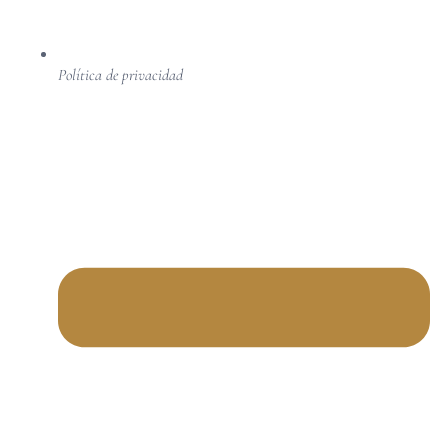
Política de privacidad