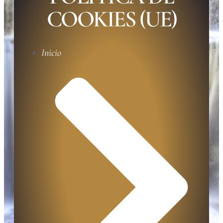
COOKIES (UE)
Inicio